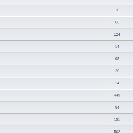
10
66
124
14
95
20
24
449
84
181
502