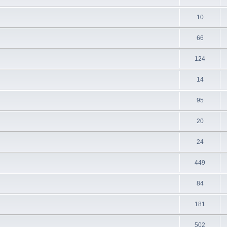
10
66
124
14
95
20
24
449
84
181
502