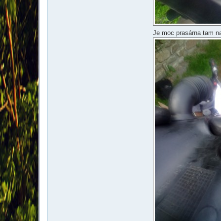
Je moc prasárna tam na