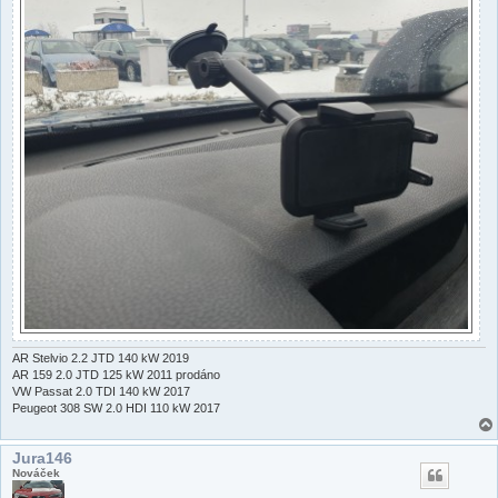
AR Stelvio 2.2 JTD 140 kW 2019
AR 159 2.0 JTD 125 kW 2011 prodáno
VW Passat 2.0 TDI 140 kW 2017
Peugeot 308 SW 2.0 HDI 110 kW 2017
Jura146
Nováček